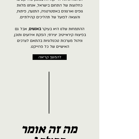
כחלוצות של התחום בישראל, אנחנו מלוות
גופים וארגונים באסטרטגיה, התנעה, פיתוח,
והוצאה לפועל של תהליכים קהילתיים.
ההתמחות שלנו היא בעיקר
באנשים
, אבל גם
בפיצוח קיראייטיב יצירתי, הפקת אירועים ותוכן,
וניהול מערכות טכנולוגיות בהתאם לצרכים
האישיים של כל פרוייקט.
להמשך קריאה
מה זה אומר