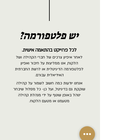
יש פלטפורמה?
לכל פרוייקט בהתאמה אישית.
לאחר איפיון צרכים של חברי הקהילה ושל
הלקוח, אנו ממליצות על חיבור ואפיון
לפלטפורמה הדיגיטלית או לרשת החברתית
האידיאלית עבורם.
אנחנו יודעות כמה חשוב לשמור על קהילה
שוקקת גם בדיגיטל, ועל כן- כל מסלול שיבחר
ינוהל באופן שוטף על ידי מנהלת קהילה
מטעמנו או מטעם הלקוח.