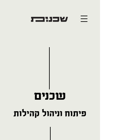
שכנים
פיתוח וניהול קהילות